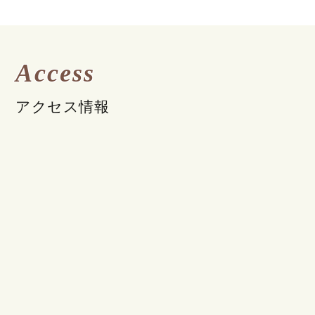
Access
アクセス情報