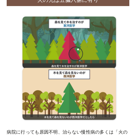
病院に行っても原因不明、治らない慢性病の多くは「火の