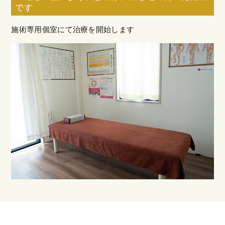
です
施術専用個室にて治療を開始します