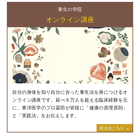
養生の学院
オンライン講座
自分の身体を知り自分に合った養生法を身につけるオ
ンライン講座です。延べ６万人を超える臨床経験を元
に、東洋医学のプロ冨田が皆様に「健康の原理原則」
と「実践法」をお伝えします。
続きはこちら →