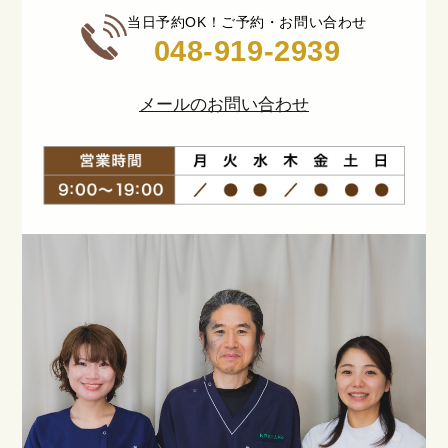
当日予約OK！ご予約・お問い合わせ
048-919-2939
メールのお問い合わせ