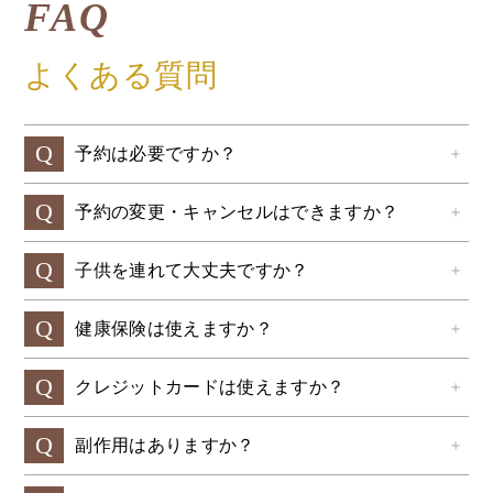
FAQ
よくある質問
Q
予約は必要ですか？
＋
Q
予約の変更・キャンセルはできますか？
＋
Q
子供を連れて大丈夫ですか？
＋
Q
健康保険は使えますか？
＋
Q
クレジットカードは使えますか？
＋
Q
副作用はありますか？
＋