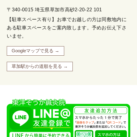
〒340-0015 埼玉県草加市高砂2-20-22 101
【駐車スペース有り】お車でお越しの方は同敷地内に
ある駐車スペースをご案内致します。予めお伝え下さ
いませ。
Googleマップで見る →
草加駅からの道順を見る →