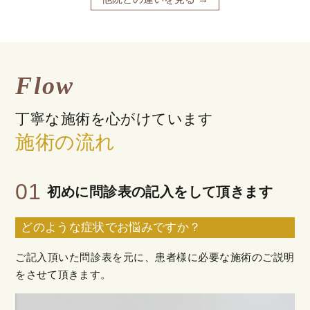
Flow
丁寧な施術を心がけています
施術の流れ
01
初めに問診表の記入をして頂きます
どのような症状でお悩みですか？
ご記入頂いた問診表を元に、患者様に必要な施術のご説明
をさせて頂きます。