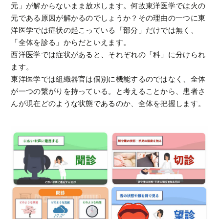
元」が解からないまま放水します。何故東洋医学では火の
元である原因が解かるのでしょうか？その理由の一つに東
洋医学では症状の起こっている「部分」だけでは無く、
「全体を診る」からだといえます。
西洋医学では症状があると、それぞれの「科」に分けられ
ます。
東洋医学では組織器官は個別に機能するのではなく、全体
が一つの繋がりを持っている。と考えることから、患者さ
んが現在どのような状態であるのか、全体を把握します。