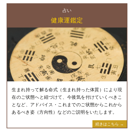
占い
健康運鑑定
生まれ持って解る命式（生まれ持った体質）により現
在のご状態へと紐づけて、今後気を付けていくべきこ
となど、アドバイス・これまでのご状態からこれから
あるべき姿（方向性）などのご説明をいたします。
続きはこちら →