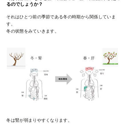
るのでしょうか？
それはひとつ前の季節である冬の時期から関係していま
す。
冬の状態をみていきます。
冬は腎が弱まりやすくなります。