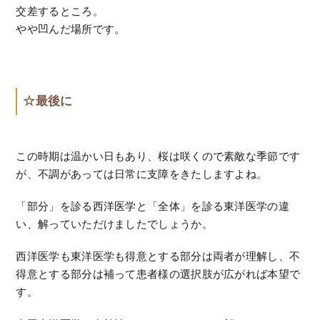
交差するところ。
やや凹んだ場所です。
☆最後に
この時期は温かい日もあり、桜は咲くので素敵な季節です
が、不調があっては日常に支障をきたしますよね。
「部分」を診る西洋医学と「全体」を診る東洋医学の違
い、解っていただけましたでしょうか。
西洋医学も東洋医学も得意とする部分は両者が理解し、不
得意とする部分は補って患者様の選択肢が広がれば本望で
す。