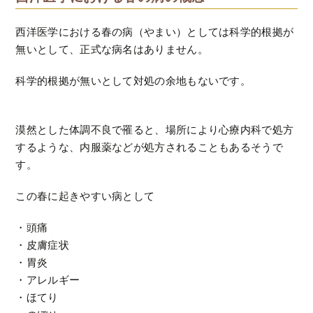
西洋医学における春の病（やまい）としては科学的根拠が
無いとして、正式な病名はありません。
科学的根拠が無いとして対処の余地もないです。
漠然とした体調不良で罹ると、場所により心療内科で処方
するような、内服薬などが処方されることもあるそうで
す。
この春に起きやすい病として
・頭痛
・皮膚症状
・胃炎
・アレルギー
・ほてり