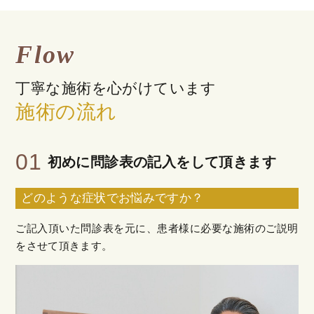
Flow
丁寧な施術を心がけています
施術の流れ
01
初めに問診表の記入をして頂きます
どのような症状でお悩みですか？
ご記入頂いた問診表を元に、患者様に必要な施術のご説明
をさせて頂きます。