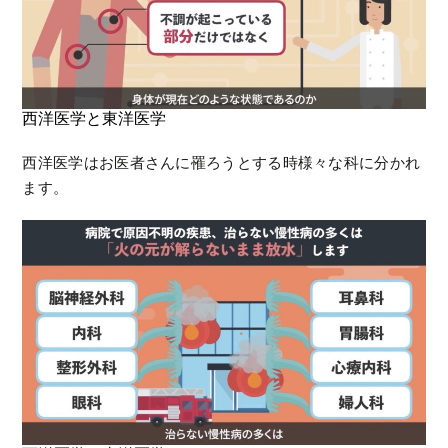
西洋医学と東洋医学
西洋医学はお医者さんに罹ろうとする時様々な科に分かれ
ます。