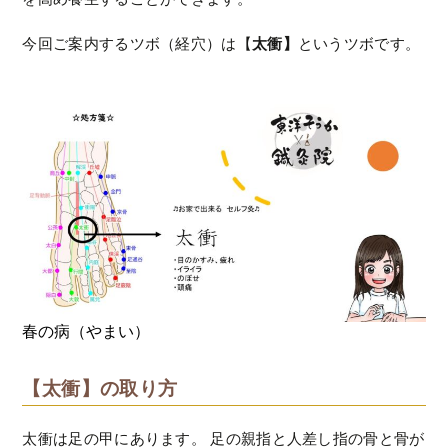
今回ご案内するツボ（経穴）は【
太衝】
というツボです。
春の病（やまい）
【太衝】の取り方
太衝は足の甲にあります。 足の親指と人差し指の骨と骨が