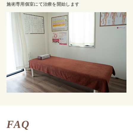
施術専用個室にて治療を開始します
FAQ