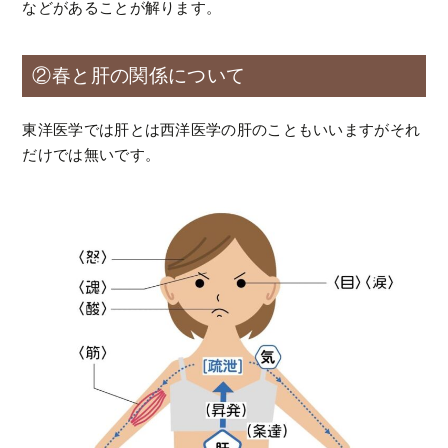
などがあることが解ります。
②春と肝の関係について
東洋医学では肝とは西洋医学の肝のこともいいますがそれ
だけでは無いです。