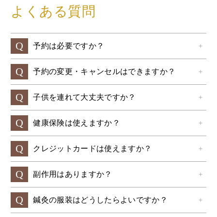
よくある質問
Q
予約は必要ですか？
＋
Q
予約の変更・キャンセルはできますか？
＋
Q
子供を連れて大丈夫ですか？
＋
Q
健康保険は使えますか？
＋
Q
クレジットカードは使えますか？
＋
Q
副作用はありますか？
＋
Q
鍼灸の服装はどうしたらよいですか？
＋