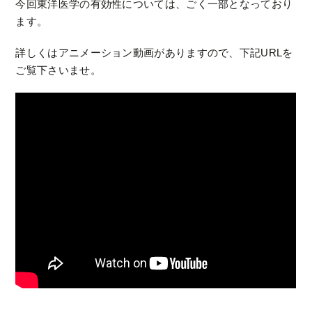
今回東洋医学の有効性については、ごく一部となっており
ます。
詳しくはアニメーション動画がありますので、下記URLを
ご覧下さいませ。