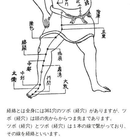
経絡とは全身には361穴のツボ（経穴）がありますが、ツ
ボ（経穴）は頭の先からからつま先まであります。
ツボ（経穴）とツボ（経穴）は１本の線で繋がっており、
その線を経絡といいます。