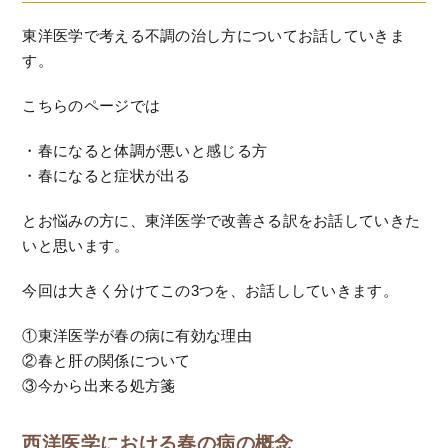
東洋医学で考える不調の治し方についてお話していきま
す。
こちらのページでは
・春になると体調が悪いと感じる方
・春になると症状が出る
とお悩みの方に、東洋医学で改善さる訳をお話していきた
いと思います。
今回は大きく分けてこの3つを、お話ししていきます。
①東洋医学が春の病に有効な理由
②春と肝の関係について
③今から出来る処方箋
西洋医学における春の病の概念