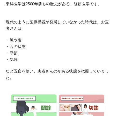
東洋医学は2500年前もの歴史がある、経験医学です。
現代のように医療機器が発展していなかった時代は、お医
者さんは
・脈や腹
・舌の状態
・季節
・気候
など五官を使い、患者さんの今ある状態を把握していまし
た。