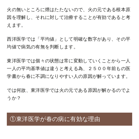
火の無いところに煙はたたないので、火の元である根本原
因を理解し、それに対して治療することが有効であると考
えます。
西洋医学では「平均値」として明確な数字があり、その平
均値で病気の有無を判断します。
東洋医学では個々の状態は常に変動していくことから一人
一人の平均基準値は違うと考える為、２５００年前もの医
学書から春に不調になりやすい人の原因が解っています。
では何故、東洋医学では火の元である原因が解かるのでよ
うか？
①東洋医学が春の病に有効な理由