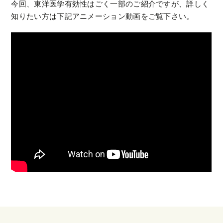
今回、東洋医学有効性はごく一部のご紹介ですが、詳しく
知りたい方は下記アニメーション動画をご覧下さい。