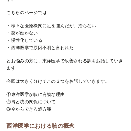
こちらのページでは
・様々な医療機関に足を運んだが、治らない
・薬が効かない
・慢性化している
・西洋医学で原因不明と言われた
とお悩みの方に、東洋医学で改善される訳をお話していき
ます。
今回は大きく分けてこの３つをお話していきます。
①東洋医学が咳に有効な理由
②胃と咳の関係について
③今からできる処方箋
西洋医学における咳の概念