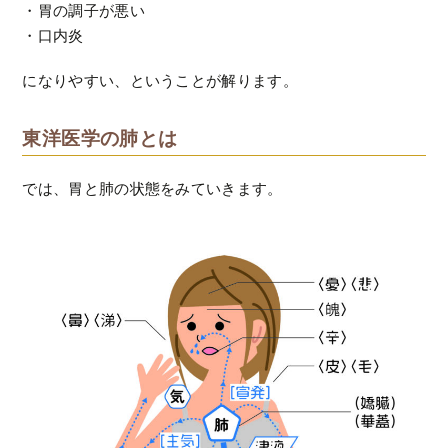
・胃の調子が悪い
・口内炎
になりやすい、ということが解ります。
東洋医学の肺とは
では、胃と肺の状態をみていきます。