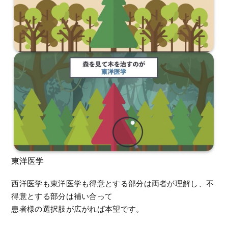
東洋医学
西洋医学も東洋医学も得意とする部分は両者が理解し、不
得意とする部分は補い合って
患者様の選択肢が広がれば本望です。