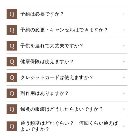
Q
予約は必要ですか？
＋
Q
予約の変更・キャンセルはできますか？
＋
Q
子供を連れて大丈夫ですか？
＋
Q
健康保険は使えますか？
＋
Q
クレジットカードは使えますか？
＋
Q
副作用はありますか？
＋
Q
鍼灸の服装はどうしたらよいですか？
＋
通う頻度はどれぐらい？ 何回くらい通えば
Q
＋
よいですか？