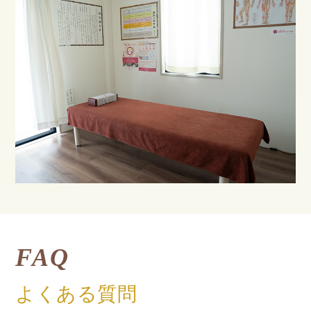
FAQ
よくある質問