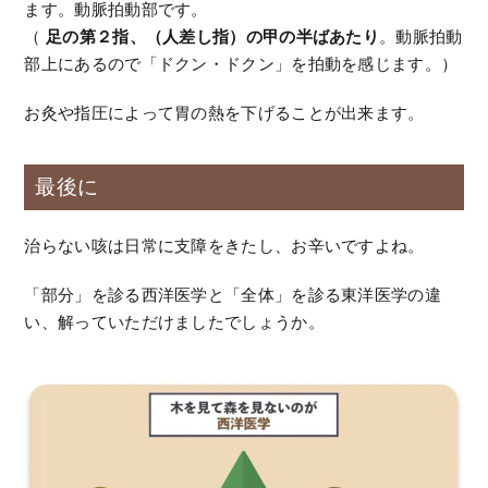
ます。動脈拍動部です。
（
足の第２指、（人差し指）の甲の半ばあたり
。動脈拍動
部上にあるので「ドクン・ドクン」を拍動を感じます。）
お灸や指圧によって胃の熱を下げることが出来ます。
最後に
治らない咳は日常に支障をきたし、お辛いですよね。
「部分」を診る西洋医学と「全体」を診る東洋医学の違
い、解っていただけましたでしょうか。