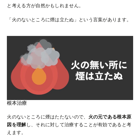
と考える方が自然かもしれません。
「火のないところに煙は立たぬ」という言葉があります。
根本治療
火のないところに煙はたたないので、
火の元である根本原
因を理解
し、それに対して治療することが有効であると考
えます。