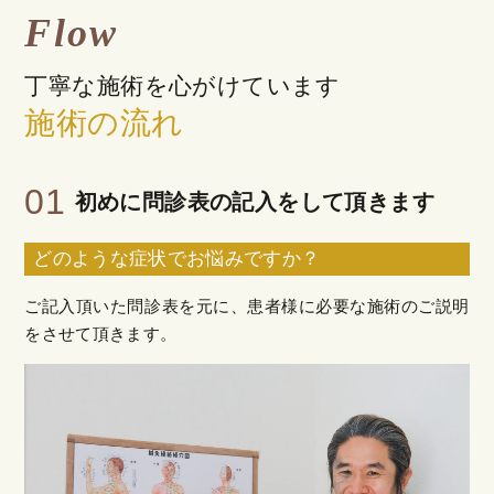
Flow
丁寧な施術を心がけています
施術の流れ
01
初めに問診表の記入をして頂きます
どのような症状でお悩みですか？
ご記入頂いた問診表を元に、患者様に必要な施術のご説明
をさせて頂きます。