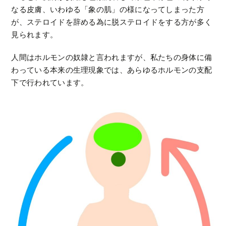
なる皮膚、いわゆる「象の肌」の様になってしまった方
が、ステロイドを辞める為に脱ステロイドをする方が多く
見られます。
人間はホルモンの奴隷と言われますが、私たちの身体に備
わっている本来の生理現象では、あらゆるホルモンの支配
下で行われています。