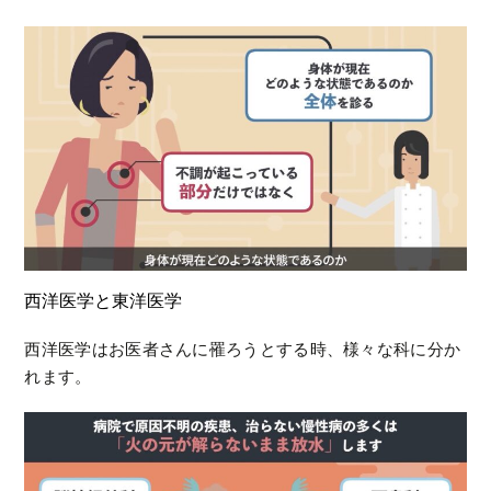
西洋医学と東洋医学
西洋医学はお医者さんに罹ろうとする時、様々な科に分か
れます。