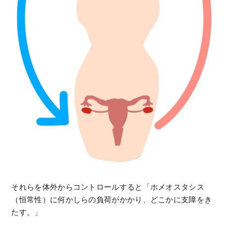
それらを体外からコントロールすると「ホメオスタシス
（恒常性）に何かしらの負荷がかかり、どこかに支障をき
たす。」