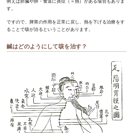
例えば胆臓や肺・食道に炎症（＝熱）がある場合もありま
す。
ですので、脾胃の作用を正常に戻し、熱を下げる治療をす
ることで咳が治るということがあります。
鍼はどのようにして咳を治す？