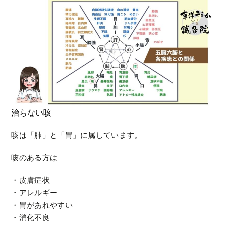
治らない咳
咳は「肺」と「胃」に属しています。
咳のある方は
・皮膚症状
・アレルギー
・胃があれやすい
・消化不良