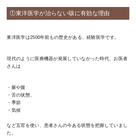
①東洋医学が治らない咳に有効な理由
東洋医学は2500年前もの歴史がある、経験医学です。
現代のように医療機器が発展していなかった時代、お医者
さんは
・脈や腹
・舌の状態、
・季節
・気候
など五官を使い、患者さんの今ある状態を把握していまし
た。