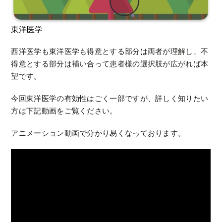
東洋医学
西洋医学も東洋医学も得意とする部分は両者が理解し、不
得意とする部分は補い合って患者様の選択肢が広がれば本
望です。
今回東洋医学の有効性はごく一部ですが、詳しく知りたい
方は下記動画をご覧ください。
アニメーション動画で分かり易くなっております。