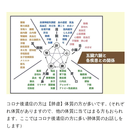
コロナ後遺症の方は【肺虚】体質の方が多いです。(それぞ
れ体質がありますので、他の体質に当てはまる方もおられ
ます。ここではコロナ後遺症の方に多い肺体質のお話しを
します）