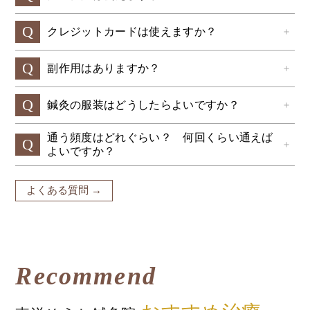
Q
クレジットカードは使えますか？
＋
Q
副作用はありますか？
＋
Q
鍼灸の服装はどうしたらよいですか？
＋
通う頻度はどれぐらい？ 何回くらい通えば
Q
＋
よいですか？
よくある質問 →
Recommend