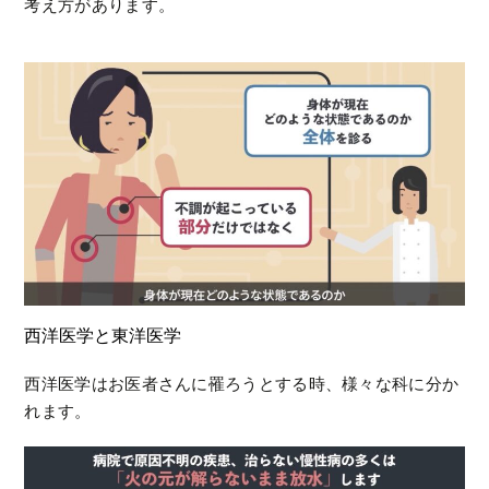
考え方があります。
西洋医学と東洋医学
西洋医学はお医者さんに罹ろうとする時、様々な科に分か
れます。