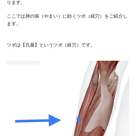
ります。
ここでは肺の病（やまい）に効くツボ（経穴）をご紹介し
ます。
ツボは【孔最】というツボ（経穴）です。