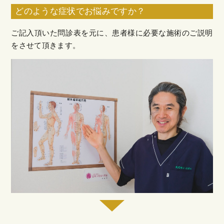
どのような症状でお悩みですか？
ご記入頂いた問診表を元に、患者様に必要な施術のご説明
をさせて頂きます。