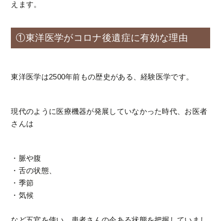
えます。
①東洋医学がコロナ後遺症に有効な理由
東洋医学は2500年前もの歴史がある、経験医学です。
現代のように医療機器が発展していなかった時代、お医者
さんは
・脈や腹
・舌の状態、
・季節
・気候
など五官を使い、患者さんの今ある状態を把握していまし