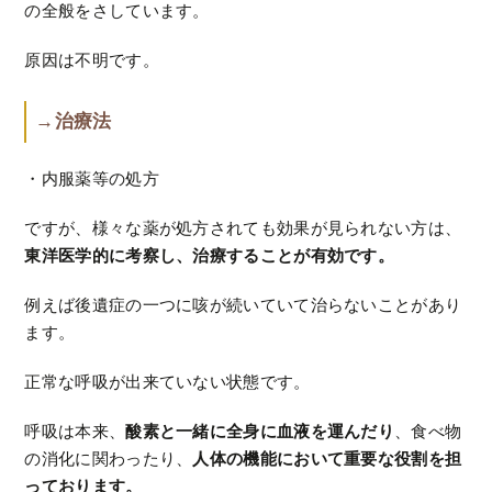
の全般をさしています。
原因は不明です。
→治療法
・内服薬等の処方
ですが、様々な薬が処方されても効果が見られない方は、
東洋医学的に考察し、治療することが有効です。
例えば後遺症の一つに咳が続いていて治らないことがあり
ます。
正常な呼吸が出来ていない状態です。
呼吸は本来、
酸素と一緒に全身に血液を運んだり
、食べ物
の消化に関わったり、
人体の機能において重要な役割を担
っております。