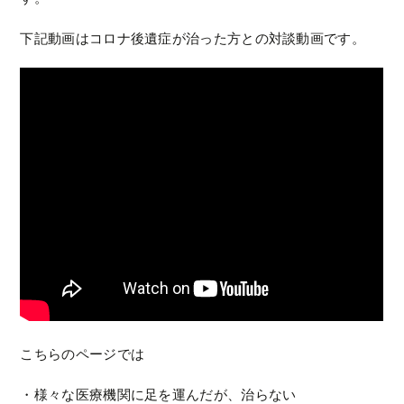
下記動画はコロナ後遺症が治った方との対談動画です。
こちらのページでは
・様々な医療機関に足を運んだが、治らない