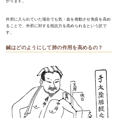
がります。
外邪に入られていた場合でも気・血を推動させ免疫を高め
ることで、外邪に対する抵抗力を高められるという訳で
す。
鍼はどのようにして肺の作用を高めるの？